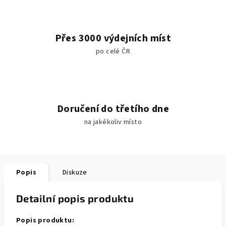
Přes 3000 výdejních míst
po celé ČR
Doručení do třetího dne
na jakékoliv místo
Popis
Diskuze
Detailní popis produktu
Popis produktu: